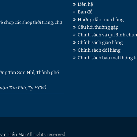
Liên hệ
Bản đồ
Hướng dẫn mua hàng
ẻ chop các shop thời trang, chợ
Câu hỏi thường gặp
Chính sách và qui định chu
Chính sách giao hàng
Chính sách đổi hàng
Chính sách bảo mật thông t
ờng Tân Sơn Nhì, Thành phố
 quận Tân Phú, Tp.HCM)
ean Tiến Mai
All rights reserved