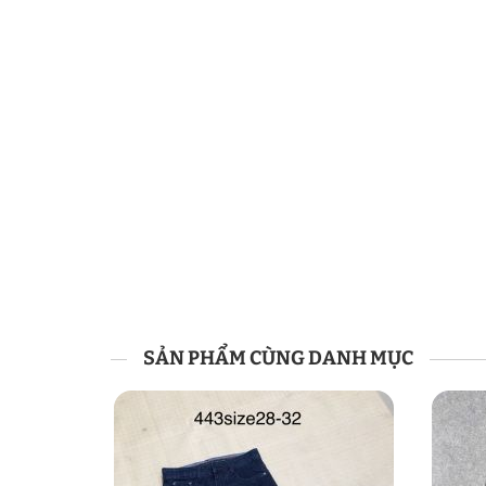
SẢN PHẨM CÙNG DANH MỤC